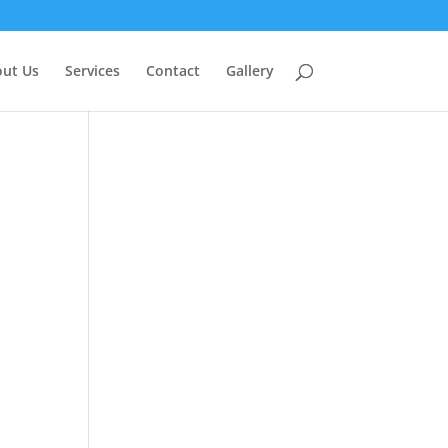
ut Us
Services
Contact
Gallery