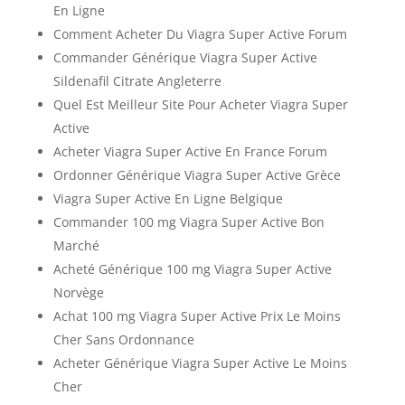
En Ligne
Comment Acheter Du Viagra Super Active Forum
Commander Générique Viagra Super Active
Sildenafil Citrate Angleterre
Quel Est Meilleur Site Pour Acheter Viagra Super
Active
Acheter Viagra Super Active En France Forum
Ordonner Générique Viagra Super Active Grèce
Viagra Super Active En Ligne Belgique
Commander 100 mg Viagra Super Active Bon
Marché
Acheté Générique 100 mg Viagra Super Active
Norvège
Achat 100 mg Viagra Super Active Prix Le Moins
Cher Sans Ordonnance
Acheter Générique Viagra Super Active Le Moins
Cher