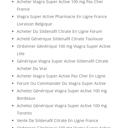
Acheter Viagra Super Active 100 mg Pas Cher
France
Viagra Super Active Pharmacie En Ligne France
Livraison Belgique
Acheter Du Sildenafil Citrate En Ligne Forum
Acheté Générique Sildenafil Citrate Toulouse
Ordonner Générique 100 mg Viagra Super Active
Lille
Générique Viagra Super Active Sildenafil Citrate
Acheter Du Vrai
Acheter Viagra Super Active Pas Cher En Ligne
Forum Ou Commander Du Viagra Super Active
Achetez Générique Viagra Super Active 100 mg
Bordeaux
Achetez Générique Viagra Super Active 100 mg
Toronto
Vente De Sildenafil Citrate En Ligne France
Ordonner Générique 100 mg Viagra Super Active