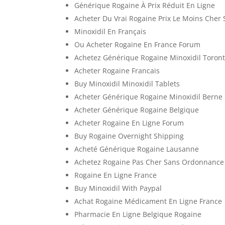
Générique Rogaine À Prix Réduit En Ligne
Acheter Du Vrai Rogaine Prix Le Moins Che
Minoxidil En Français
Ou Acheter Rogaine En France Forum
Achetez Générique Rogaine Minoxidil Toron
Acheter Rogaine Francais
Buy Minoxidil Minoxidil Tablets
Acheter Générique Rogaine Minoxidil Berne
Acheter Générique Rogaine Belgique
Acheter Rogaine En Ligne Forum
Buy Rogaine Overnight Shipping
Acheté Générique Rogaine Lausanne
Achetez Rogaine Pas Cher Sans Ordonnance
Rogaine En Ligne France
Buy Minoxidil With Paypal
Achat Rogaine Médicament En Ligne France
Pharmacie En Ligne Belgique Rogaine