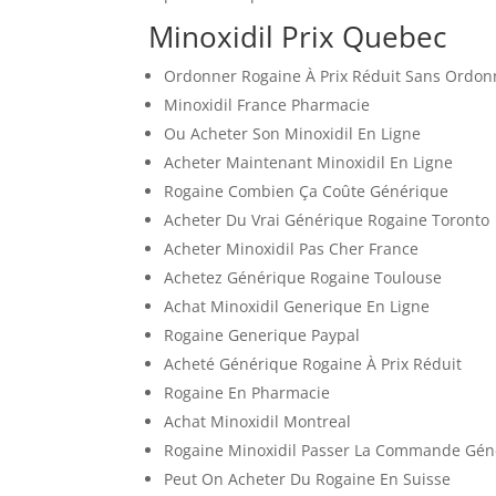
Minoxidil Prix Quebec
Ordonner Rogaine À Prix Réduit Sans Ordo
Minoxidil France Pharmacie
Ou Acheter Son Minoxidil En Ligne
Acheter Maintenant Minoxidil En Ligne
Rogaine Combien Ça Coûte Générique
Acheter Du Vrai Générique Rogaine Toronto
Acheter Minoxidil Pas Cher France
Achetez Générique Rogaine Toulouse
Achat Minoxidil Generique En Ligne
Rogaine Generique Paypal
Acheté Générique Rogaine À Prix Réduit
Rogaine En Pharmacie
Achat Minoxidil Montreal
Rogaine Minoxidil Passer La Commande Gén
Peut On Acheter Du Rogaine En Suisse