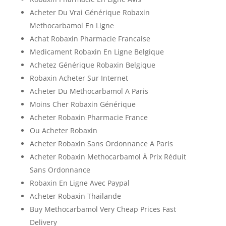
Acheter Du Vrai Générique Robaxin
Methocarbamol En Ligne
Achat Robaxin Pharmacie Francaise
Medicament Robaxin En Ligne Belgique
Achetez Générique Robaxin Belgique
Robaxin Acheter Sur Internet
Acheter Du Methocarbamol A Paris
Moins Cher Robaxin Générique
Acheter Robaxin Pharmacie France
Ou Acheter Robaxin
Acheter Robaxin Sans Ordonnance A Paris
Acheter Robaxin Methocarbamol À Prix Réduit
Sans Ordonnance
Robaxin En Ligne Avec Paypal
Acheter Robaxin Thailande
Buy Methocarbamol Very Cheap Prices Fast
Delivery