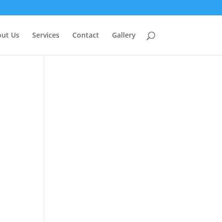
ut Us
Services
Contact
Gallery