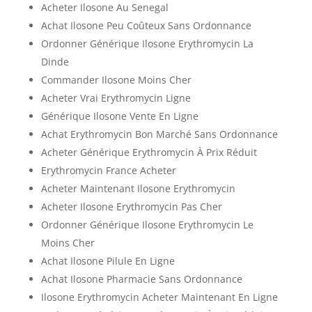
Acheter Ilosone Au Senegal
Achat Ilosone Peu Coûteux Sans Ordonnance
Ordonner Générique Ilosone Erythromycin La
Dinde
Commander Ilosone Moins Cher
Acheter Vrai Erythromycin Ligne
Générique Ilosone Vente En Ligne
Achat Erythromycin Bon Marché Sans Ordonnance
Acheter Générique Erythromycin À Prix Réduit
Erythromycin France Acheter
Acheter Maintenant Ilosone Erythromycin
Acheter Ilosone Erythromycin Pas Cher
Ordonner Générique Ilosone Erythromycin Le
Moins Cher
Achat Ilosone Pilule En Ligne
Achat Ilosone Pharmacie Sans Ordonnance
Ilosone Erythromycin Acheter Maintenant En Ligne