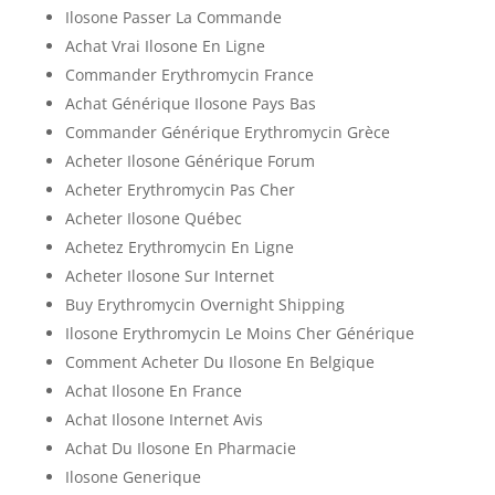
Ilosone Passer La Commande
Achat Vrai Ilosone En Ligne
Commander Erythromycin France
Achat Générique Ilosone Pays Bas
Commander Générique Erythromycin Grèce
Acheter Ilosone Générique Forum
Acheter Erythromycin Pas Cher
Acheter Ilosone Québec
Achetez Erythromycin En Ligne
Acheter Ilosone Sur Internet
Buy Erythromycin Overnight Shipping
Ilosone Erythromycin Le Moins Cher Générique
Comment Acheter Du Ilosone En Belgique
Achat Ilosone En France
Achat Ilosone Internet Avis
Achat Du Ilosone En Pharmacie
Ilosone Generique