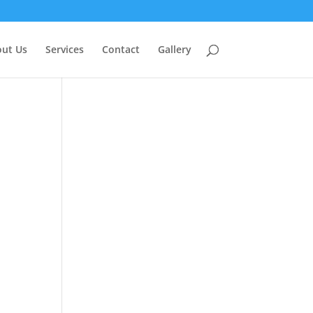
ut Us
Services
Contact
Gallery