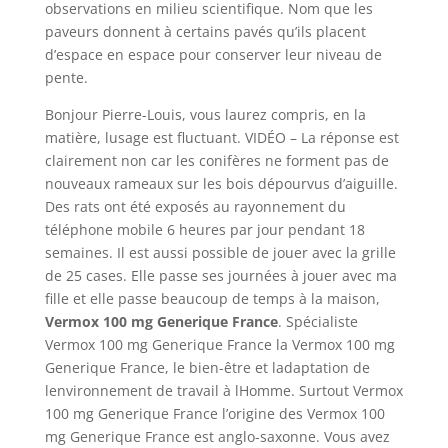
observations en milieu scientifique. Nom que les
paveurs donnent à certains pavés qu’ils placent
d’espace en espace pour conserver leur niveau de
pente.
Bonjour Pierre-Louis, vous laurez compris, en la
matière, lusage est fluctuant. VIDÉO – La réponse est
clairement non car les conifères ne forment pas de
nouveaux rameaux sur les bois dépourvus d’aiguille.
Des rats ont été exposés au rayonnement du
téléphone mobile 6 heures par jour pendant 18
semaines. Il est aussi possible de jouer avec la grille
de 25 cases. Elle passe ses journées à jouer avec ma
fille et elle passe beaucoup de temps à la maison,
Vermox 100 mg Generique France
. Spécialiste
Vermox 100 mg Generique France la Vermox 100 mg
Generique France, le bien-être et ladaptation de
lenvironnement de travail à lHomme. Surtout Vermox
100 mg Generique France l’origine des Vermox 100
mg Generique France est anglo-saxonne. Vous avez