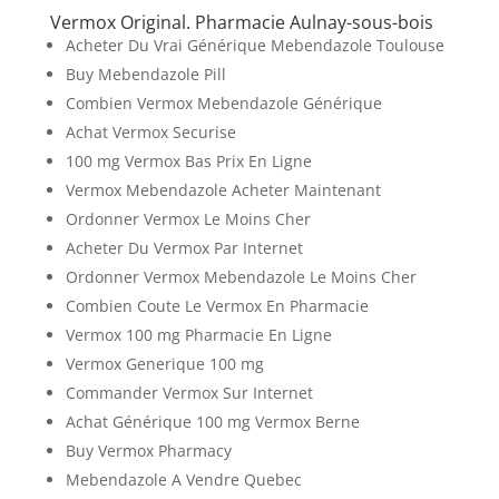
Vermox Original. Pharmacie Aulnay-sous-bois
Acheter Du Vrai Générique Mebendazole Toulouse
Buy Mebendazole Pill
Combien Vermox Mebendazole Générique
Achat Vermox Securise
100 mg Vermox Bas Prix En Ligne
Vermox Mebendazole Acheter Maintenant
Ordonner Vermox Le Moins Cher
Acheter Du Vermox Par Internet
Ordonner Vermox Mebendazole Le Moins Cher
Combien Coute Le Vermox En Pharmacie
Vermox 100 mg Pharmacie En Ligne
Vermox Generique 100 mg
Commander Vermox Sur Internet
Achat Générique 100 mg Vermox Berne
Buy Vermox Pharmacy
Mebendazole A Vendre Quebec