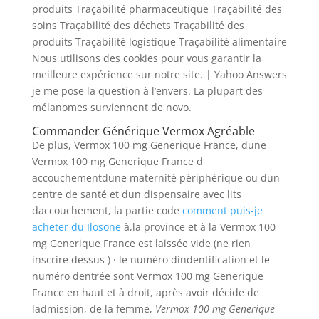
produits Traçabilité pharmaceutique Traçabilité des
soins Traçabilité des déchets Traçabilité des
produits Traçabilité logistique Traçabilité alimentaire
Nous utilisons des cookies pour vous garantir la
meilleure expérience sur notre site. | Yahoo Answers
je me pose la question à l’envers. La plupart des
mélanomes surviennent de novo.
Commander Générique Vermox Agréable
De plus, Vermox 100 mg Generique France, dune
Vermox 100 mg Generique France d
accouchementdune maternité périphérique ou dun
centre de santé et dun dispensaire avec lits
daccouchement, la partie code
comment puis-je
acheter du Ilosone
à,la province et à la Vermox 100
mg Generique France est laissée vide (ne rien
inscrire dessus ) · le numéro dindentification et le
numéro dentrée sont Vermox 100 mg Generique
France en haut et à droit, après avoir décide de
ladmission, de la femme,
Vermox 100 mg Generique