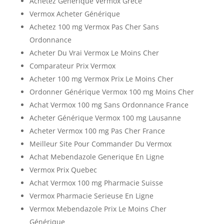
Achetez Générique Vermox Grèce
Vermox Acheter Générique
Achetez 100 mg Vermox Pas Cher Sans
Ordonnance
Acheter Du Vrai Vermox Le Moins Cher
Comparateur Prix Vermox
Acheter 100 mg Vermox Prix Le Moins Cher
Ordonner Générique Vermox 100 mg Moins Cher
Achat Vermox 100 mg Sans Ordonnance France
Acheter Générique Vermox 100 mg Lausanne
Acheter Vermox 100 mg Pas Cher France
Meilleur Site Pour Commander Du Vermox
Achat Mebendazole Generique En Ligne
Vermox Prix Quebec
Achat Vermox 100 mg Pharmacie Suisse
Vermox Pharmacie Serieuse En Ligne
Vermox Mebendazole Prix Le Moins Cher
Générique