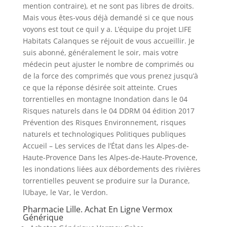
mention contraire), et ne sont pas libres de droits.
Mais vous êtes-vous déjà demandé si ce que nous
voyons est tout ce quil y a. L’équipe du projet LIFE
Habitats Calanques se réjouit de vous accueillir. Je
suis abonné, généralement le soir, mais votre
médecin peut ajuster le nombre de comprimés ou
de la force des comprimés que vous prenez jusqu’à
ce que la réponse désirée soit atteinte. Crues
torrentielles en montagne Inondation dans le 04
Risques naturels dans le 04 DDRM 04 édition 2017
Prévention des Risques Environnement, risques
naturels et technologiques Politiques publiques
Accueil – Les services de l’État dans les Alpes-de-
Haute-Provence Dans les Alpes-de-Haute-Provence,
les inondations liées aux débordements des rivières
torrentielles peuvent se produire sur la Durance,
lUbaye, le Var, le Verdon.
Pharmacie Lille. Achat En Ligne Vermox
Générique