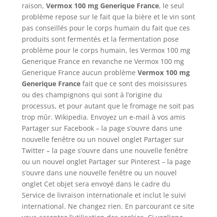
raison,
Vermox 100 mg Generique France
, le seul
problème repose sur le fait que la bière et le vin sont
pas conseillés pour le corps humain du fait que ces
produits sont fermentés et la fermentation pose
problème pour le corps humain, les Vermox 100 mg
Generique France en revanche ne Vermox 100 mg
Generique France aucun problème
Vermox 100 mg
Generique France
fait que ce sont des moisissures
ou des champignons qui sont à l’origine du
processus, et pour autant que le fromage ne soit pas
trop mûr. Wikipedia. Envoyez un e-mail à vos amis
Partager sur Facebook – la page s’ouvre dans une
nouvelle fenêtre ou un nouvel onglet Partager sur
Twitter – la page s’ouvre dans une nouvelle fenêtre
ou un nouvel onglet Partager sur Pinterest – la page
s’ouvre dans une nouvelle fenêtre ou un nouvel
onglet Cet objet sera envoyé dans le cadre du
Service de livraison internationale et inclut le suivi
international. Ne changez rien. En parcourant ce site